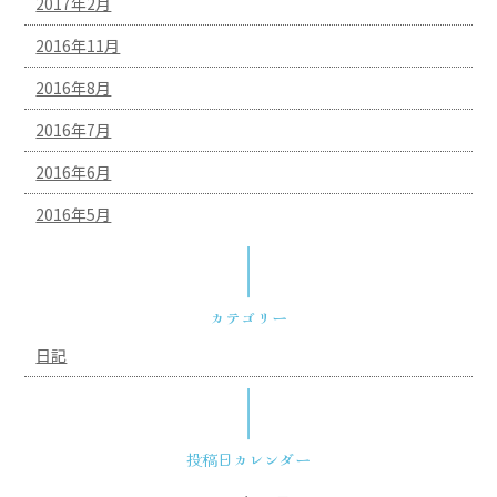
2017年2月
2016年11月
2016年8月
2016年7月
2016年6月
2016年5月
カテゴリー
日記
投稿日カレンダー