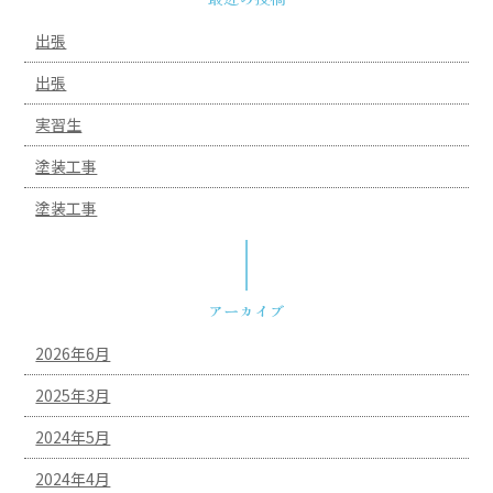
出張
出張
実習生
塗装工事
塗装工事
アーカイブ
2026年6月
2025年3月
2024年5月
2024年4月