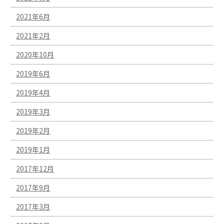
2021年6月
2021年2月
2020年10月
2019年6月
2019年4月
2019年3月
2019年2月
2019年1月
2017年12月
2017年9月
2017年3月