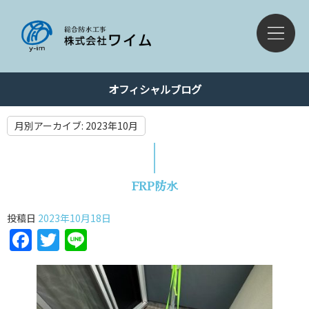
オフィシャルブログ
月別アーカイブ:
2023年10月
FRP防水
投稿日
2023年10月18日
Facebook
Twitter
Line