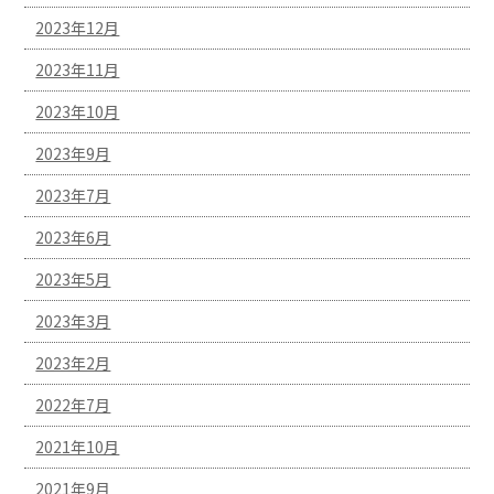
2023年12月
2023年11月
2023年10月
2023年9月
2023年7月
2023年6月
2023年5月
2023年3月
2023年2月
2022年7月
2021年10月
2021年9月