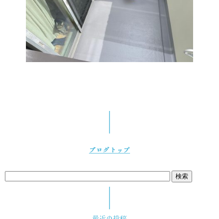
ブログトップ
最近の投稿