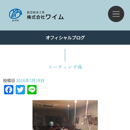
オフィシャルブログ
ミーティング後
投稿日
2016年7月19日
Facebook
Twitter
Line