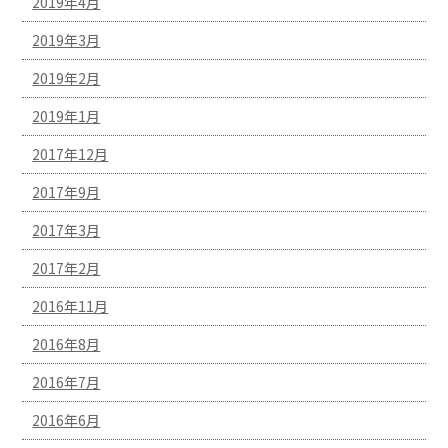
2019年4月
2019年3月
2019年2月
2019年1月
2017年12月
2017年9月
2017年3月
2017年2月
2016年11月
2016年8月
2016年7月
2016年6月