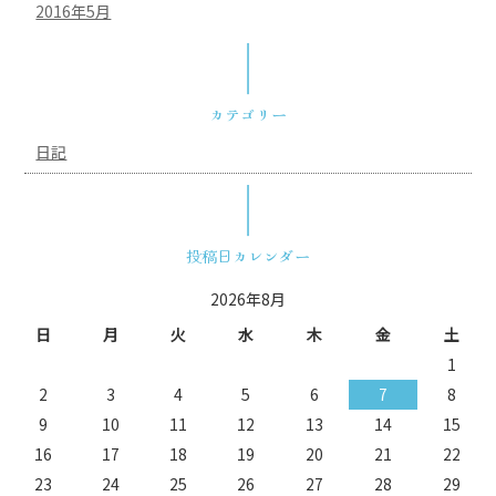
2016年5月
カテゴリー
日記
投稿日カレンダー
2026年8月
日
月
火
水
木
金
土
1
2
3
4
5
6
7
8
9
10
11
12
13
14
15
16
17
18
19
20
21
22
23
24
25
26
27
28
29