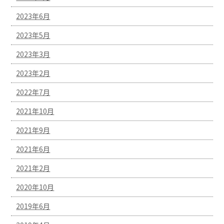
2023年6月
2023年5月
2023年3月
2023年2月
2022年7月
2021年10月
2021年9月
2021年6月
2021年2月
2020年10月
2019年6月