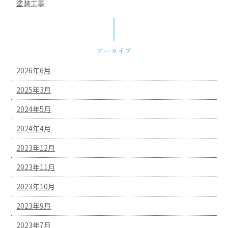
塗装工事
アーカイブ
2026年6月
2025年3月
2024年5月
2024年4月
2023年12月
2023年11月
2023年10月
2023年9月
2023年7月