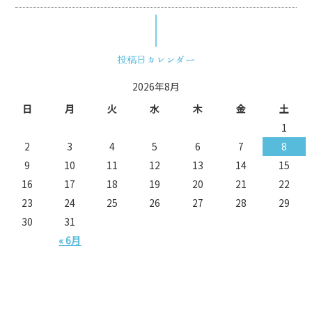
投稿日カレンダー
2026年8月
日
月
火
水
木
金
土
1
2
3
4
5
6
7
8
9
10
11
12
13
14
15
16
17
18
19
20
21
22
23
24
25
26
27
28
29
30
31
« 6月