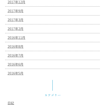
2017年12月
2017年9月
2017年3月
2017年2月
2016年11月
2016年8月
2016年7月
2016年6月
2016年5月
カテゴリー
日記