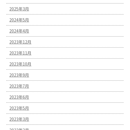
2025年3月
2024年5月
2024年4月
2023年12月
2023年11月
2023年10月
2023年9月
2023年7月
2023年6月
2023年5月
2023年3月