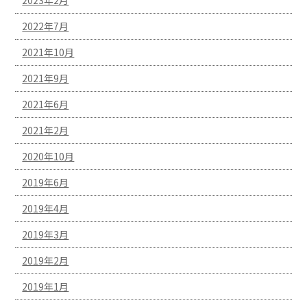
2023年2月
2022年7月
2021年10月
2021年9月
2021年6月
2021年2月
2020年10月
2019年6月
2019年4月
2019年3月
2019年2月
2019年1月