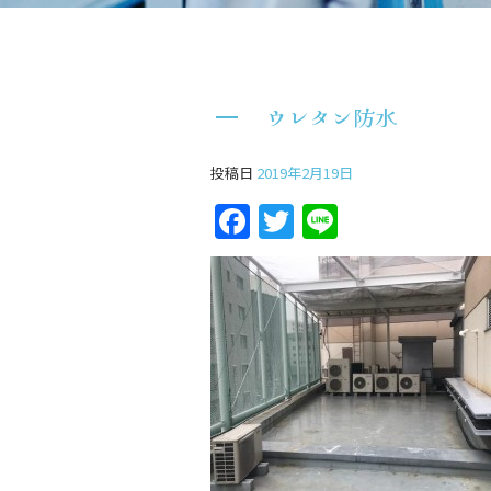
ウレタン防水
投稿日
2019年2月19日
Facebook
Twitter
Line