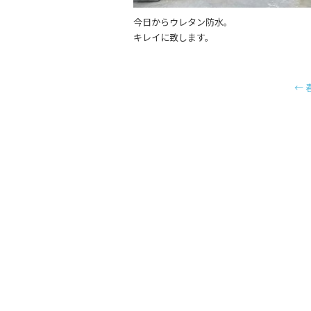
今日からウレタン防水。
キレイに致します。
←