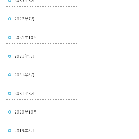
2023年2月
2022年7月
2021年10月
2021年9月
2021年6月
2021年2月
2020年10月
2019年6月