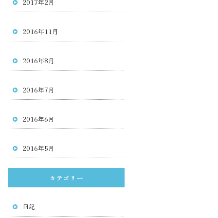
2017年2月
2016年11月
2016年8月
2016年7月
2016年6月
2016年5月
カテゴリー
日記