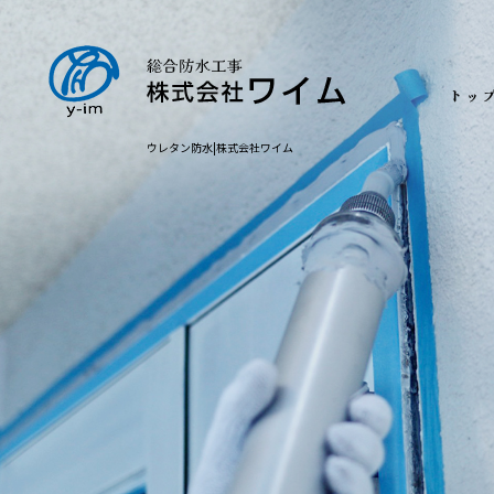
ウレタン防水|株式会社ワイム