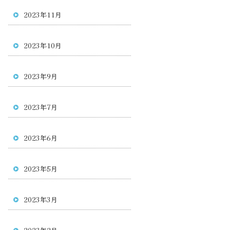
2023年11月
2023年10月
2023年9月
2023年7月
2023年6月
2023年5月
2023年3月