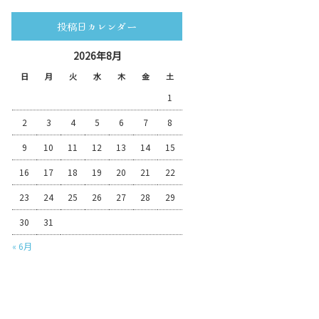
投稿日カレンダー
2026年8月
日
月
火
水
木
金
土
1
2
3
4
5
6
7
8
9
10
11
12
13
14
15
16
17
18
19
20
21
22
23
24
25
26
27
28
29
30
31
« 6月