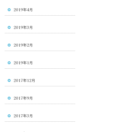
2019年4月
2019年3月
2019年2月
2019年1月
2017年12月
2017年9月
2017年3月