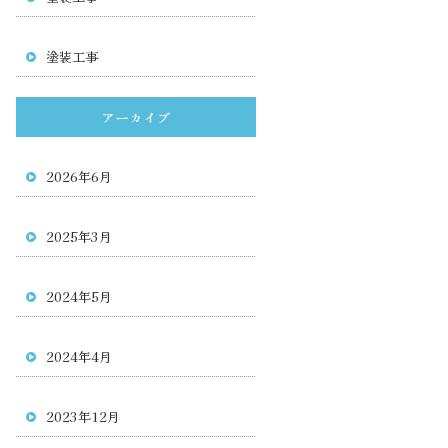
塗装工事
アーカイブ
2026年6月
2025年3月
2024年5月
2024年4月
2023年12月